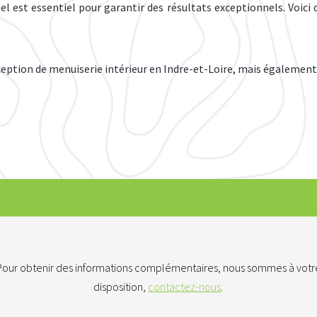
 est essentiel pour garantir des résultats exceptionnels. Voici 
ception de menuiserie intérieur en Indre-et-Loire, mais également
Pour obtenir des informations complémentaires, nous sommes à votr
disposition,
contactez-nous
.