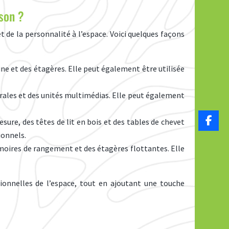
son ?
 de la personnalité à l’espace. Voici quelques façons
sine et des étagères. Elle peut également être utilisée
urales et des unités multimédias. Elle peut également
sure, des têtes de lit en bois et des tables de chevet
ionnels.
armoires de rangement et des étagères flottantes. Elle
ionnelles de l’espace, tout en ajoutant une touche