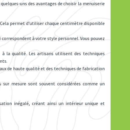
 quelques-uns des avantages de choisir la menuiserie
 Cela permet d’utiliser chaque centimètre disponible
qui correspondent à votre style personnel. Vous pouvez
à la qualité. Les artisans utilisent des techniques
nts.
aux de haute qualité et des techniques de fabrication
èces sur mesure sont souvent considérées comme un
ation inégalé, créant ainsi un intérieur unique et