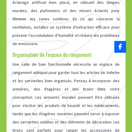
éclairage artificiel bien placé, en utilisant des lampes
murales, des plafonniers et des miroirs éclairés pour
éliminer les zones sombres. En ce qui concerne la
ventilation, installez un système d’extraction efficace pour
prévenir l’accumulation d’humidité et réduire les problèmes
de moisissure.
Organisation de l’espace de rangement
Une salle de bain fonctionnelle nécessite un espace de
rangement adéquat pour garder tous les articles de toilette
et les serviettes bien organisés. Pensez à incorporer des
armoires, des étagères et des tiroirs dans votre
conception. Les armoires murales peuvent être utilisées
pour stocker les produits de beauté et les médicaments,
tandis que les étagères ouvertes peuvent servir à exposer
des serviettes roulées et des éléments de décoration. Les
tiroirs sont parfaits pour ranger les accessoires de