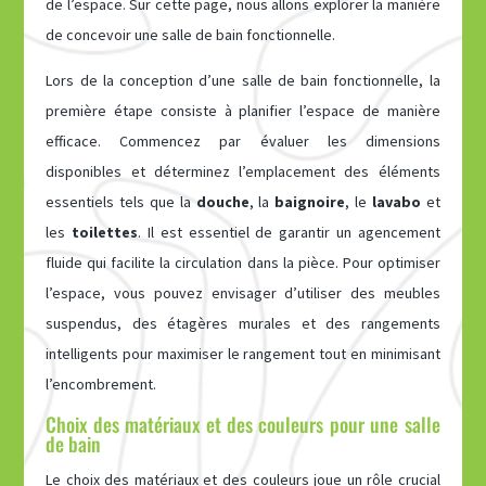
de l’espace. Sur cette page, nous allons explorer la manière
de concevoir une salle de bain fonctionnelle.
Lors de la conception d’une salle de bain fonctionnelle, la
première étape consiste à planifier l’espace de manière
efficace. Commencez par évaluer les dimensions
disponibles et déterminez l’emplacement des éléments
essentiels tels que la
douche
, la
baignoire
, le
lavabo
et
les
toilettes
. Il est essentiel de garantir un agencement
fluide qui facilite la circulation dans la pièce. Pour optimiser
l’espace, vous pouvez envisager d’utiliser des meubles
suspendus, des étagères murales et des rangements
intelligents pour maximiser le rangement tout en minimisant
l’encombrement.
Choix des matériaux et des couleurs pour une salle
de bain
Le choix des matériaux et des couleurs joue un rôle crucial