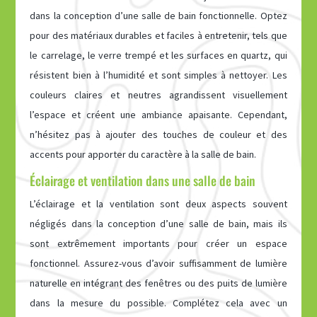
dans la conception d’une salle de bain fonctionnelle. Optez
pour des matériaux durables et faciles à entretenir, tels que
le carrelage, le verre trempé et les surfaces en quartz, qui
résistent bien à l’humidité et sont simples à nettoyer. Les
couleurs claires et neutres agrandissent visuellement
l’espace et créent une ambiance apaisante. Cependant,
n’hésitez pas à ajouter des touches de couleur et des
accents pour apporter du caractère à la salle de bain.
Éclairage et ventilation dans une salle de bain
L’éclairage et la ventilation sont deux aspects souvent
négligés dans la conception d’une salle de bain, mais ils
sont extrêmement importants pour créer un espace
fonctionnel. Assurez-vous d’avoir suffisamment de lumière
naturelle en intégrant des fenêtres ou des puits de lumière
dans la mesure du possible. Complétez cela avec un