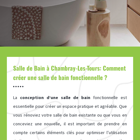
Salle de Bain à Chambray-Les-Tours: Comment
créer une salle de bain fonctionnelle ?
La
conception d’une salle de bain
fonctionnelle est
essentielle pour créer un espace pratique et agréable. Que
vous rénoviez votre salle de bain existante ou que vous en
conceviez une nouvelle, il est important de prendre en
compte certains éléments clés pour optimiser l’utilisation