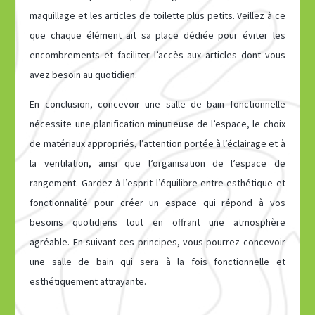
maquillage et les articles de toilette plus petits. Veillez à ce
que chaque élément ait sa place dédiée pour éviter les
encombrements et faciliter l’accès aux articles dont vous
avez besoin au quotidien.
En conclusion, concevoir une salle de bain fonctionnelle
nécessite une planification minutieuse de l’espace, le choix
de matériaux appropriés, l’attention portée à l’éclairage et à
la ventilation, ainsi que l’organisation de l’espace de
rangement. Gardez à l’esprit l’équilibre entre esthétique et
fonctionnalité pour créer un espace qui répond à vos
besoins quotidiens tout en offrant une atmosphère
agréable. En suivant ces principes, vous pourrez concevoir
une salle de bain qui sera à la fois fonctionnelle et
esthétiquement attrayante.