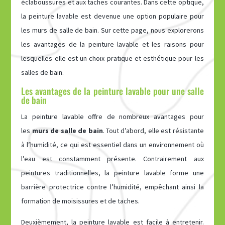
éclaboussures et aux taches courantes. Dans cette optique,
la peinture lavable est devenue une option populaire pour
les murs de salle de bain. Sur cette page, nous explorerons
les avantages de la peinture lavable et les raisons pour
lesquelles elle est un choix pratique et esthétique pour les
salles de bain.
Les avantages de la peinture lavable pour une salle
de bain
La peinture lavable offre de nombreux avantages pour
les
murs de salle de bain
. Tout d’abord, elle est résistante
à l’humidité, ce qui est essentiel dans un environnement où
l’eau est constamment présente. Contrairement aux
peintures traditionnelles, la peinture lavable forme une
barrière protectrice contre l’humidité, empêchant ainsi la
formation de moisissures et de taches.
Deuxièmement, la peinture lavable est facile à entretenir.