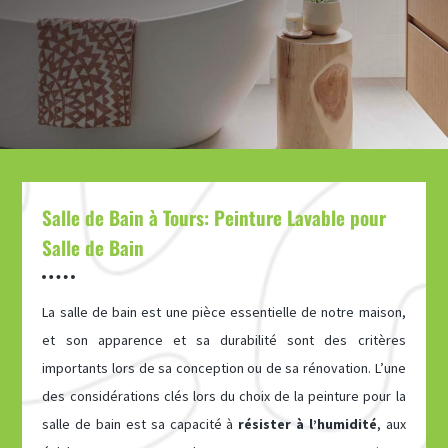
Salle de Bain à Tours: Peinture Lavable pour
Salle de Bain
La salle de bain est une pièce essentielle de notre maison,
et son apparence et sa durabilité sont des critères
importants lors de sa conception ou de sa rénovation. L’une
des considérations clés lors du choix de la peinture pour la
salle de bain est sa capacité à
résister à l’humidité
, aux