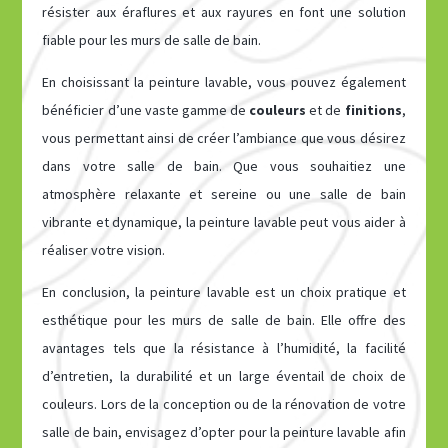
résister aux éraflures et aux rayures en font une solution
fiable pour les murs de salle de bain.
En choisissant la peinture lavable, vous pouvez également
bénéficier d’une vaste gamme de
couleurs
et de
finitions
,
vous permettant ainsi de créer l’ambiance que vous désirez
dans votre salle de bain. Que vous souhaitiez une
atmosphère relaxante et sereine ou une salle de bain
vibrante et dynamique, la peinture lavable peut vous aider à
réaliser votre vision.
En conclusion, la peinture lavable est un choix pratique et
esthétique pour les murs de salle de bain. Elle offre des
avantages tels que la résistance à l’humidité, la facilité
d’entretien, la durabilité et un large éventail de choix de
couleurs. Lors de la conception ou de la rénovation de votre
salle de bain, envisagez d’opter pour la peinture lavable afin