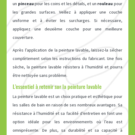
un
pinceau
pour les coins et les détails, et un
rouleau
pour
les grandes surfaces. Veillez à appliquer une couche
uniforme et à éviter les surcharges. Si nécessaire,
appliquez une deuxième couche pour une meilleure
couverture.
Après l’application de la peinture lavable, laissez-la sécher
complètement selon les instructions du fabricant. Une fois
sèche, la peinture lavable résistera à l’humidité et pourra
être nettoyée sans problème.
L’essentiel à retenir sur la peinture lavable
La peinture lavable est un choix pratique et esthétique pour
les salles de bain en raison de ses nombreux avantages. Sa
résistance à l’humidité et sa facilité d’entretien en font une
option idéale pour les environnements où l’eau est
omniprésente. De plus, sa durabilité et sa capacité à