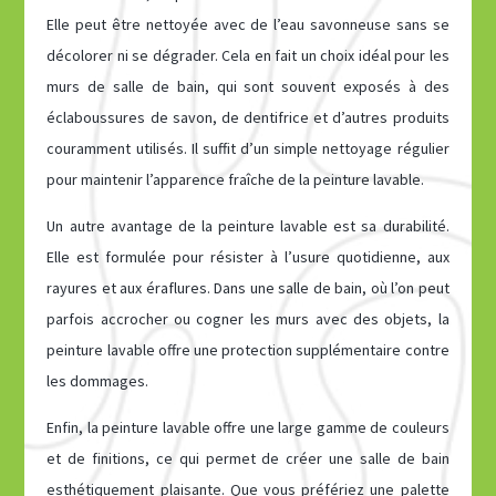
Elle peut être nettoyée avec de l’eau savonneuse sans se
décolorer ni se dégrader. Cela en fait un choix idéal pour les
murs de salle de bain, qui sont souvent exposés à des
éclaboussures de savon, de dentifrice et d’autres produits
couramment utilisés. Il suffit d’un simple nettoyage régulier
pour maintenir l’apparence fraîche de la peinture lavable.
Un autre avantage de la peinture lavable est sa durabilité.
Elle est formulée pour résister à l’usure quotidienne, aux
rayures et aux éraflures. Dans une salle de bain, où l’on peut
parfois accrocher ou cogner les murs avec des objets, la
peinture lavable offre une protection supplémentaire contre
les dommages.
Enfin, la peinture lavable offre une large gamme de couleurs
et de finitions, ce qui permet de créer une salle de bain
esthétiquement plaisante. Que vous préfériez une palette