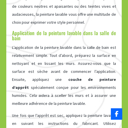
de couleurs neutres et apaisantes ou des teintes vives et
audacieuses, la peinture lavable vous offre une multitude de
choix pour exprimer votre style personnel.
Application de la peinture lavable dans la salle de
bain
L’application de la peinture lavable dans la salle de bain est
relativement simple. Tout d’abord, préparez la surface en
nettoyant et en lissant les murs. Assurez-vous que la
surface est sèche avant de commencer l’application.
Ensuite, appliquez une
couche de peinture
d’apprêt
spécialement conçue pour les environnements
humides. Cela aidera à sceller les murs et à assurer une
meilleure adhérence de la peinture lavable.
Une fois que l’apprêt est sec, appliquez la peinture lavable
en suivant les instructions du fabricant. Utilisez